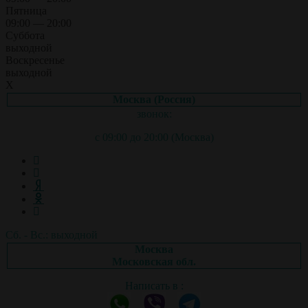
Пятница
09:00 — 20:00
Суббота
выходной
Воскресенье
выходной
X
Москва (Россия)
звонок:
с 09:00 до 20:00 (Москва)
Сб. - Вс.: выходной
Москва
Московская обл.
Написать в :