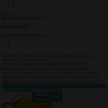
Москва
Шелепихинская наб. 34 к3
8(924)814-00-99
tea.finepokupka@yandex.ru
© Ваш Чай - пора пить настоящий чай! 2014, 2026
Мы получаем и обрабатываем персональные данные
посетителей нашего сайта в соответствии с
официальной
политикой
. Если Вы не даете согласия на обработку своих
персональных данных, мы не сможем оформить Ваш заказ.
х