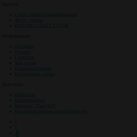
Каталог
Саган Дайля купажированый
Фито - сборы
ИНТЕРЕСНЫЕ СТАТЬИ
Информация
Доставка
Оплата
Гарантия
Чай оптом
Вопросы-Ответы
Интересные статьи
Контакты
Контакты
Пожаловаться
Магазин "Ваш Чай"
Напишите письмо лично Алексею