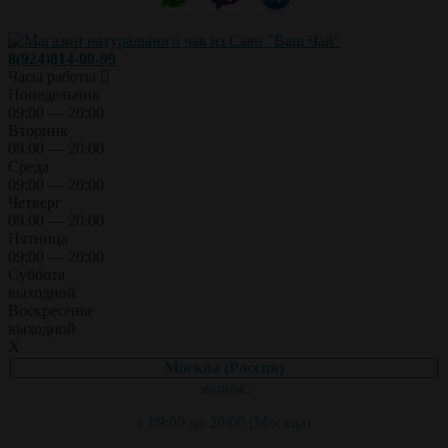
8(924)814-00-99
Часы работы
Понедельник
09:00 — 20:00
Вторник
09:00 — 20:00
Среда
09:00 — 20:00
Четверг
09:00 — 20:00
Пятница
09:00 — 20:00
Суббота
выходной
Воскресенье
выходной
X
Москва (Россия)
звонок:
с 09:00 до 20:00 (Москва)