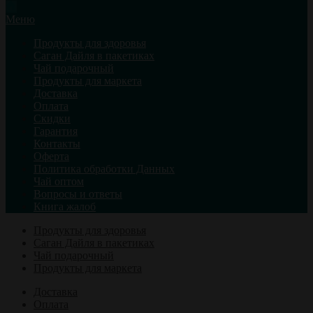
Меню
Продукты для здоровья
Саган Дайля в пакетиках
Чай подарочный
Продукты для маркета
Доставка
Оплата
Скидки
Гарантия
Контакты
Оферта
Политика обработки Данных
Чай оптом
Вопросы и ответы
Книга жалоб
Продукты для здоровья
Саган Дайля в пакетиках
Чай подарочный
Продукты для маркета
Доставка
Оплата