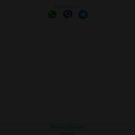
Написать в :
Москва (Россия)
звонок: