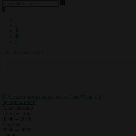
Сб. - Вс.: выходной
8(924)814-00-99
Часы работы
Понедельник
09:00 — 20:00
Вторник
09:00 — 20:00
Среда