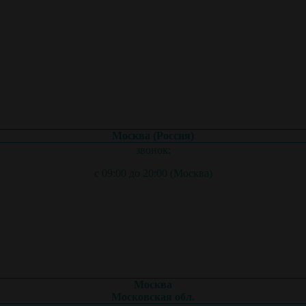
Москва (Россия)
звонок:
с 09:00 до 20:00 (Москва)
Москва
Московская обл.