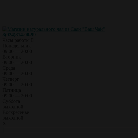
8(924)814-00-99
Часы работы
Понедельник
09:00 — 20:00
Вторник
09:00 — 20:00
Среда
09:00 — 20:00
Четверг
09:00 — 20:00
Пятница
09:00 — 20:00
Суббота
выходной
Воскресенье
выходной
X