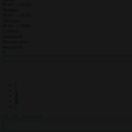
09:00 — 20:00
Четверг
09:00 — 20:00
Пятница
09:00 — 20:00
Суббота
выходной
Воскресенье
выходной
X
Сб. - Вс.: выходной