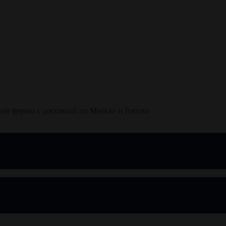
ной фермы с доставкой по Москве и России