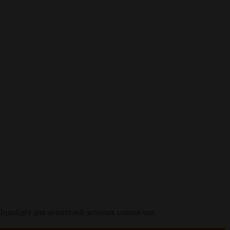
одойдёт для ценителей зеленых сортов чая.