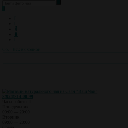
Сб. - Вс.: выходной
8(924)814-00-99
Часы работы
Понедельник
09:00 — 20:00
Вторник
09:00 — 20:00
Среда