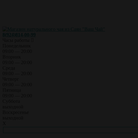
8(924)814-00-99
Часы работы
Понедельник
09:00 — 20:00
Вторник
09:00 — 20:00
Среда
09:00 — 20:00
Четверг
09:00 — 20:00
Пятница
09:00 — 20:00
Суббота
выходной
Воскресенье
выходной
X