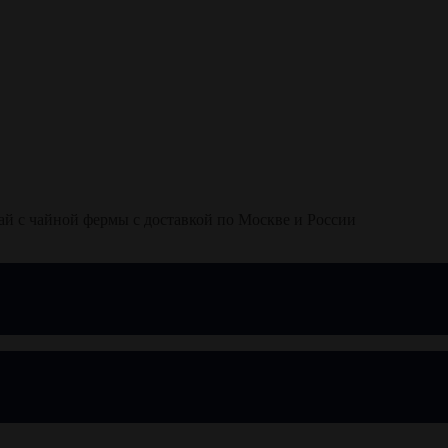
ай с чайной фермы с доставкой по Москве и России