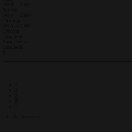
09:00 — 20:00
Четверг
09:00 — 20:00
Пятница
09:00 — 20:00
Суббота
выходной
Воскресенье
выходной
X
Сб. - Вс.: выходной