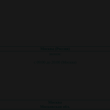
Москва (Россия)
звонок:
с 09:00 до 20:00 (Москва)
Москва
Московская обл.