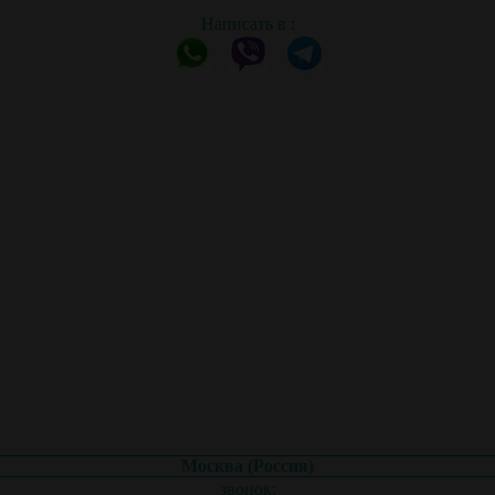
Написать в :
Москва (Россия)
звонок: