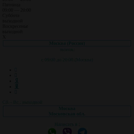
Пятница
09:00 — 20:00
Суббота
выходной
Воскресенье
выходной
X
Москва (Россия)
звонок:
с 09:00 до 20:00 (Москва)
Сб. - Вс.: выходной
Москва
Московская обл.
Написать в :