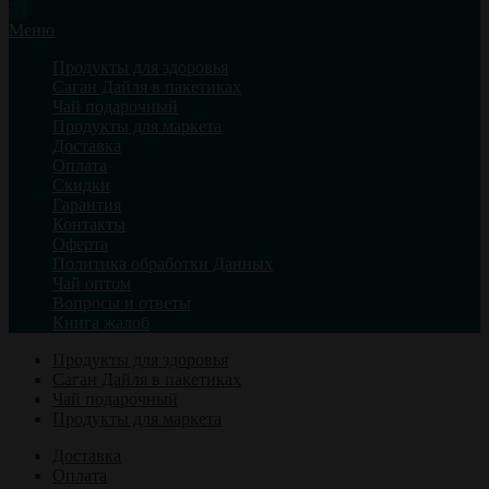
Меню
Продукты для здоровья
Саган Дайля в пакетиках
Чай подарочный
Продукты для маркета
Доставка
Оплата
Скидки
Гарантия
Контакты
Оферта
Политика обработки Данных
Чай оптом
Вопросы и ответы
Книга жалоб
Продукты для здоровья
Саган Дайля в пакетиках
Чай подарочный
Продукты для маркета
Доставка
Оплата