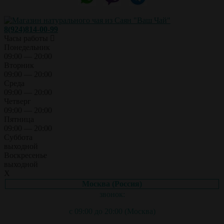
8(924)814-00-99
Часы работы
Понедельник
09:00 — 20:00
Вторник
09:00 — 20:00
Среда
09:00 — 20:00
Четверг
09:00 — 20:00
Пятница
09:00 — 20:00
Суббота
выходной
Воскресенье
выходной
X
Москва (Россия)
звонок:
с 09:00 до 20:00 (Москва)