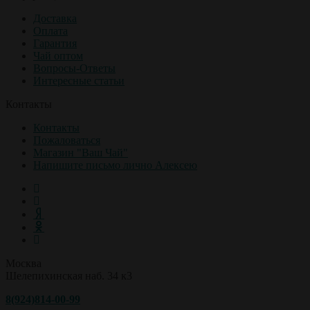
Доставка
Оплата
Гарантия
Чай оптом
Вопросы-Ответы
Интересные статьи
Контакты
Контакты
Пожаловаться
Магазин "Ваш Чай"
Напишите письмо лично Алексею
Москва
Шелепихинская наб. 34 к3
8(924)814-00-99