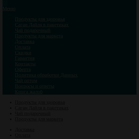
Меню
Продукты для здоровья
Саган Дайля в пакетиках
Чай подарочный
Продукты для маркета
Доставка
Оплата
Скидки
Гарантия
Контакты
Оферта
Политика обработки Данных
Чай оптом
Вопросы и ответы
Книга жалоб
Продукты для здоровья
Саган Дайля в пакетиках
Чай подарочный
Продукты для маркета
Доставка
Оплата