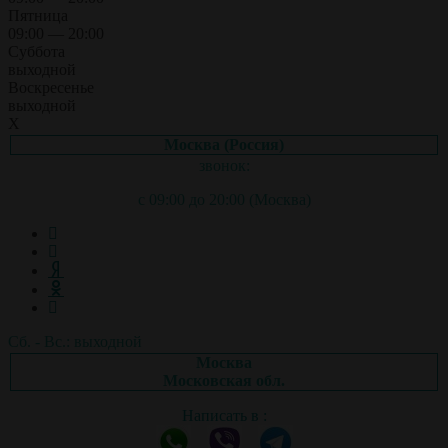
Пятница
09:00 — 20:00
Суббота
выходной
Воскресенье
выходной
X
Москва (Россия)
звонок:
с 09:00 до 20:00 (Москва)
Сб. - Вс.: выходной
Москва
Московская обл.
Написать в :