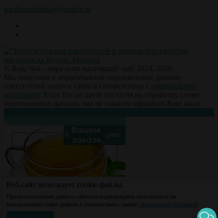
tea.finepokupka@yandex.ru
© Ваш Чай - пора пить настоящий чай! 2014, 2026
Мы получаем и обрабатываем персональные данные
посетителей нашего сайта в соответствии с
официальной
политикой
. Если Вы не даете согласия на обработку своих
персональных данных, мы не сможем оформить Ваш заказ.
х
Веб-сайт использует cookie-файлы.
При использовании данного сайта вы подтверждаете свое согласие на
использование cookie-файлов в соответствии с нашей
официальной политикой
.