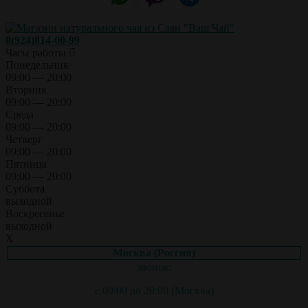
8(924)814-00-99
Часы работы
Понедельник
09:00 — 20:00
Вторник
09:00 — 20:00
Среда
09:00 — 20:00
Четверг
09:00 — 20:00
Пятница
09:00 — 20:00
Суббота
выходной
Воскресенье
выходной
X
Москва (Россия)
звонок:
с 09:00 до 20:00 (Москва)