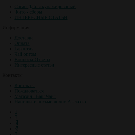
Саган Дайля купажированый
Фито - сборы
ИНТЕРЕСНЫЕ СТАТЬИ
Информация
Доставка
Оплата
Гарантия
Чай оптом
Вопросы-Ответы
Интересные статьи
Контакты
Контакты
Пожаловаться
Магазин "Ваш Чай"
Напишите письмо лично Алексею