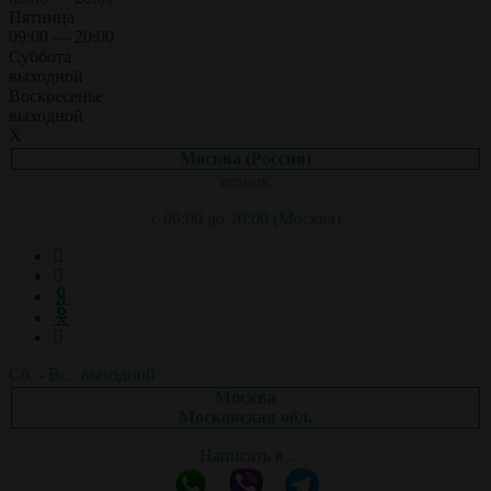
Пятница
09:00 — 20:00
Суббота
выходной
Воскресенье
выходной
X
Москва (Россия)
звонок:
с 09:00 до 20:00 (Москва)
Сб. - Вс.: выходной
Москва
Московская обл.
Написать в :