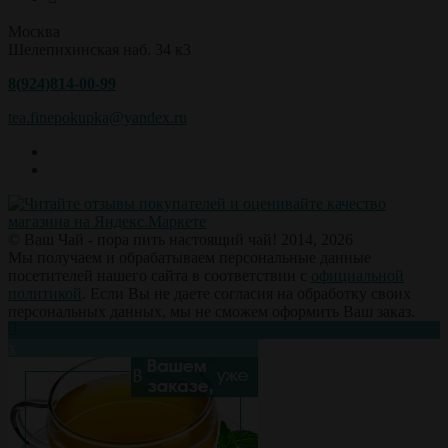
Москва
Шелепихинская наб. 34 к3
8(924)814-00-99
tea.finepokupka@yandex.ru
© Ваш Чай - пора пить настоящий чай! 2014, 2026
Мы получаем и обрабатываем персональные данные
посетителей нашего сайта в соответствии с
официальной
политикой
. Если Вы не даете согласия на обработку своих
персональных данных, мы не сможем оформить Ваш заказ.
х