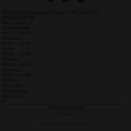
8(924)814-00-99
Часы работы
Понедельник
09:00 — 20:00
Вторник
09:00 — 20:00
Среда
09:00 — 20:00
Четверг
09:00 — 20:00
Пятница
09:00 — 20:00
Суббота
выходной
Воскресенье
выходной
X
Москва (Россия)
звонок:
с 09:00 до 20:00 (Москва)