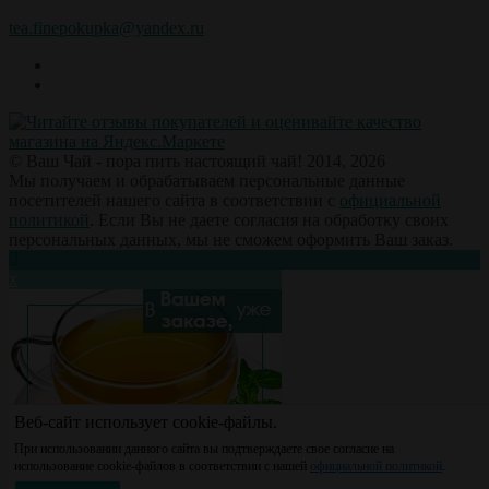
tea.finepokupka@yandex.ru
© Ваш Чай - пора пить настоящий чай! 2014, 2026
Мы получаем и обрабатываем персональные данные
посетителей нашего сайта в соответствии с
официальной
политикой
. Если Вы не даете согласия на обработку своих
персональных данных, мы не сможем оформить Ваш заказ.
х
Веб-сайт использует cookie-файлы.
При использовании данного сайта вы подтверждаете свое согласие на
использование cookie-файлов в соответствии с нашей
официальной политикой
.