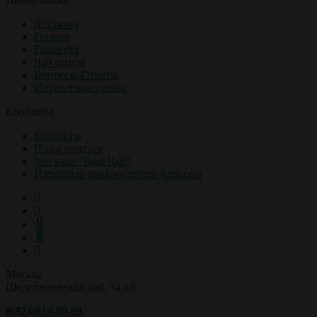
Доставка
Оплата
Гарантия
Чай оптом
Вопросы-Ответы
Интересные статьи
Контакты
Контакты
Пожаловаться
Магазин "Ваш Чай"
Напишите письмо лично Алексею
Москва
Шелепихинская наб. 34 к3
8(924)814-00-99