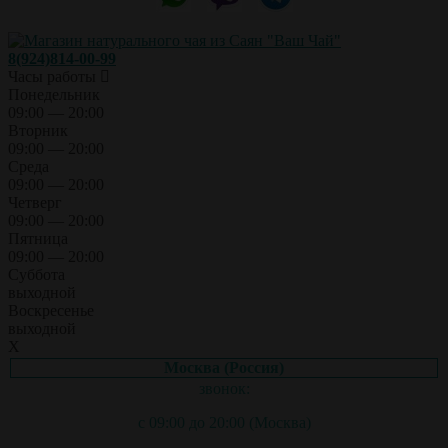
8(924)814-00-99
Часы работы
Понедельник
09:00 — 20:00
Вторник
09:00 — 20:00
Среда
09:00 — 20:00
Четверг
09:00 — 20:00
Пятница
09:00 — 20:00
Суббота
выходной
Воскресенье
выходной
X
Москва (Россия)
звонок:
с 09:00 до 20:00 (Москва)