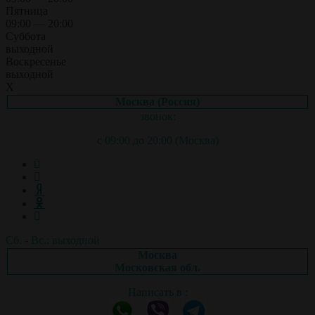
Пятница
09:00 — 20:00
Суббота
выходной
Воскресенье
выходной
X
Москва (Россия)
звонок:
с 09:00 до 20:00 (Москва)
Сб. - Вс.: выходной
Москва
Московская обл.
Написать в :