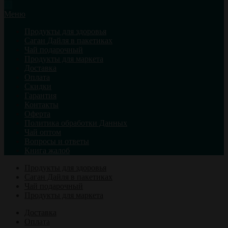
Меню
Продукты для здоровья
Саган Дайля в пакетиках
Чай подарочный
Продукты для маркета
Доставка
Оплата
Скидки
Гарантия
Контакты
Оферта
Политика обработки Данных
Чай оптом
Вопросы и ответы
Книга жалоб
Продукты для здоровья
Саган Дайля в пакетиках
Чай подарочный
Продукты для маркета
Доставка
Оплата