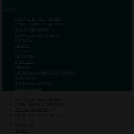
Меню
Продукты для здоровья
Саган Дайля в пакетиках
Чай подарочный
Продукты для маркета
Доставка
Оплата
Скидки
Гарантия
Контакты
Оферта
Политика обработки Данных
Чай оптом
Вопросы и ответы
Книга жалоб
Продукты для здоровья
Саган Дайля в пакетиках
Чай подарочный
Продукты для маркета
Доставка
Оплата