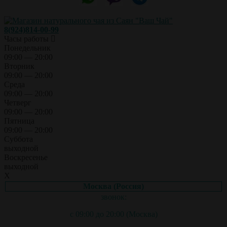
8(924)814-00-99
Часы работы
Понедельник
09:00 — 20:00
Вторник
09:00 — 20:00
Среда
09:00 — 20:00
Четверг
09:00 — 20:00
Пятница
09:00 — 20:00
Суббота
выходной
Воскресенье
выходной
X
Москва (Россия)
звонок:
с 09:00 до 20:00 (Москва)