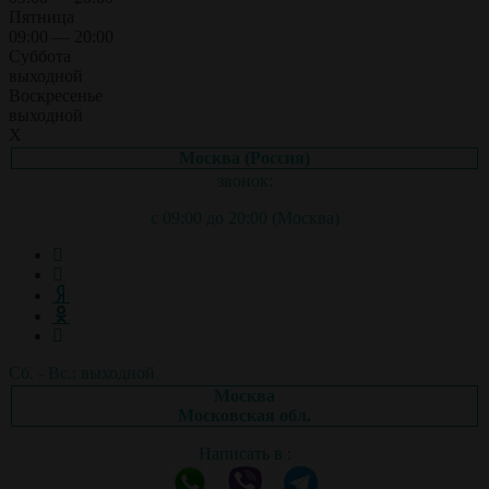
Пятница
09:00 — 20:00
Суббота
выходной
Воскресенье
выходной
X
Москва (Россия)
звонок:
с 09:00 до 20:00 (Москва)
Сб. - Вс.: выходной
Москва
Московская обл.
Написать в :