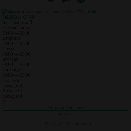
8(924)814-00-99
Часы работы
Понедельник
09:00 — 20:00
Вторник
09:00 — 20:00
Среда
09:00 — 20:00
Четверг
09:00 — 20:00
Пятница
09:00 — 20:00
Суббота
выходной
Воскресенье
выходной
X
Москва (Россия)
звонок:
с 09:00 до 20:00 (Москва)