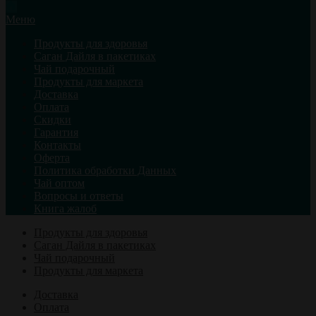
Меню
Продукты для здоровья
Саган Дайля в пакетиках
Чай подарочный
Продукты для маркета
Доставка
Оплата
Скидки
Гарантия
Контакты
Оферта
Политика обработки Данных
Чай оптом
Вопросы и ответы
Книга жалоб
Продукты для здоровья
Саган Дайля в пакетиках
Чай подарочный
Продукты для маркета
Доставка
Оплата