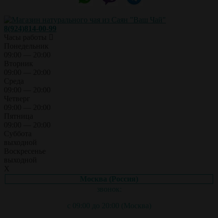
8(924)814-00-99
Часы работы
Понедельник
09:00 — 20:00
Вторник
09:00 — 20:00
Среда
09:00 — 20:00
Четверг
09:00 — 20:00
Пятница
09:00 — 20:00
Суббота
выходной
Воскресенье
выходной
X
Москва (Россия)
звонок:
с 09:00 до 20:00 (Москва)