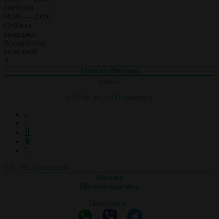
Пятница
09:00 — 20:00
Суббота
выходной
Воскресенье
выходной
X
Москва (Россия)
звонок:
с 09:00 до 20:00 (Москва)
Сб. - Вс.: выходной
Москва
Московская обл.
Написать в :