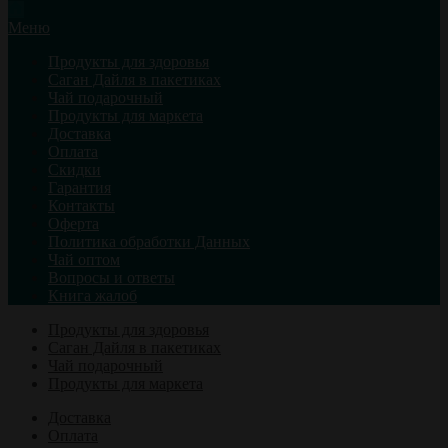
Меню
Продукты для здоровья
Саган Дайля в пакетиках
Чай подарочный
Продукты для маркета
Доставка
Оплата
Скидки
Гарантия
Контакты
Оферта
Политика обработки Данных
Чай оптом
Вопросы и ответы
Книга жалоб
Продукты для здоровья
Саган Дайля в пакетиках
Чай подарочный
Продукты для маркета
Доставка
Оплата