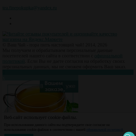
tea.finepokupka@yandex.ru
© Ваш Чай - пора пить настоящий чай! 2014, 2026
Мы получаем и обрабатываем персональные данные
посетителей нашего сайта в соответствии с
официальной
политикой
. Если Вы не даете согласия на обработку своих
персональных данных, мы не сможем оформить Ваш заказ.
х
Веб-сайт использует cookie-файлы.
При использовании данного сайта вы подтверждаете свое согласие на
использование cookie-файлов в соответствии с нашей
официальной политикой
.