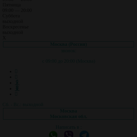
Пятница
09:00 — 20:00
Суббота
выходной
Воскресенье
выходной
X
Москва (Россия)
звонок:
с 09:00 до 20:00 (Москва)
Сб. - Вс.: выходной
Москва
Московская обл.
Написать в :