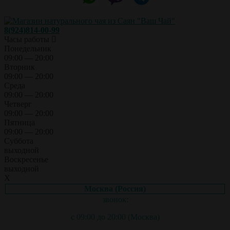
8(924)814-00-99
Часы работы
Понедельник
09:00 — 20:00
Вторник
09:00 — 20:00
Среда
09:00 — 20:00
Четверг
09:00 — 20:00
Пятница
09:00 — 20:00
Суббота
выходной
Воскресенье
выходной
X
Москва (Россия)
звонок:
с 09:00 до 20:00 (Москва)