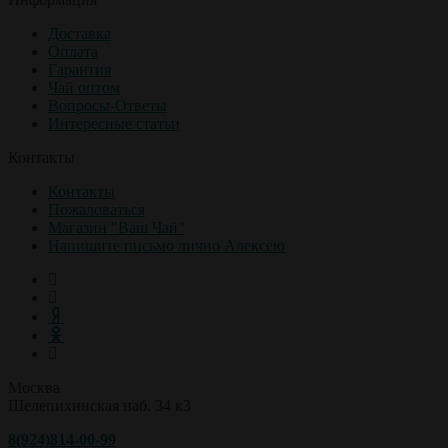
Доставка
Оплата
Гарантия
Чай оптом
Вопросы-Ответы
Интересные статьи
Контакты
Контакты
Пожаловаться
Магазин "Ваш Чай"
Напишите письмо лично Алексею
Москва
Шелепихинская наб. 34 к3
8(924)814-00-99