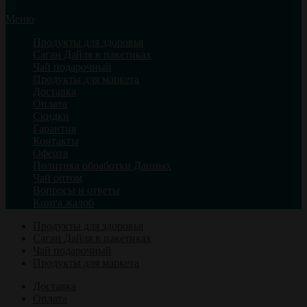
Меню
Продукты для здоровья
Саган Дайля в пакетиках
Чай подарочный
Продукты для маркета
Доставка
Оплата
Скидки
Гарантия
Контакты
Оферта
Политика обработки Данных
Чай оптом
Вопросы и ответы
Книга жалоб
Продукты для здоровья
Саган Дайля в пакетиках
Чай подарочный
Продукты для маркета
Доставка
Оплата