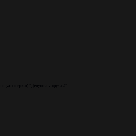
посуды (сервиз) "Девушка у пруда 2"