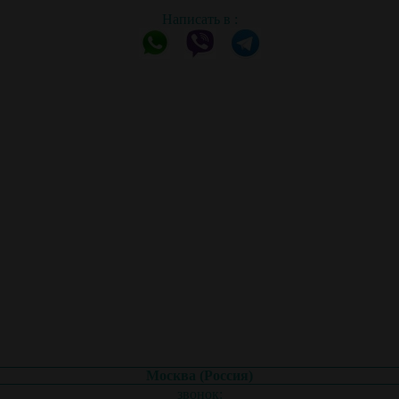
Написать в :
Москва (Россия)
звонок: