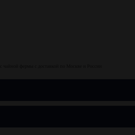
с чайной фермы с доставкой по Москве и России