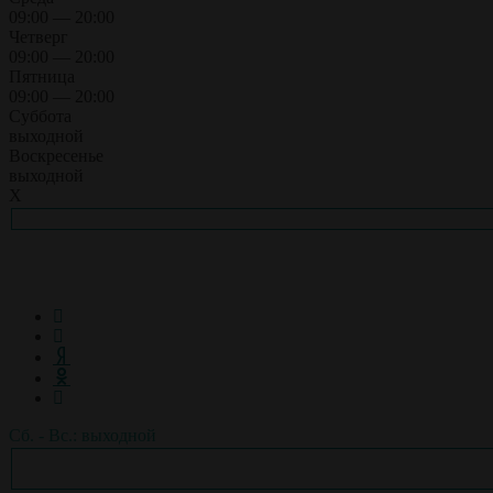
09:00 — 20:00
Четверг
09:00 — 20:00
Пятница
09:00 — 20:00
Суббота
выходной
Воскресенье
выходной
X
Сб. - Вс.: выходной