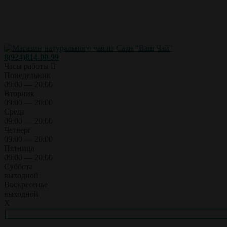
8(924)814-00-99
Часы работы
Понедельник
09:00 — 20:00
Вторник
09:00 — 20:00
Среда
09:00 — 20:00
Четверг
09:00 — 20:00
Пятница
09:00 — 20:00
Суббота
выходной
Воскресенье
выходной
X