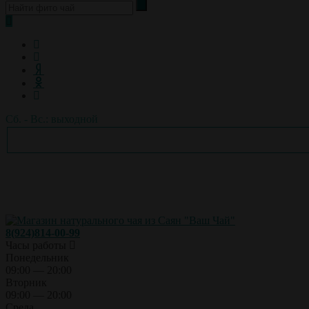
Сб. - Вс.: выходной
8(924)814-00-99
Часы работы
Понедельник
09:00 — 20:00
Вторник
09:00 — 20:00
Среда