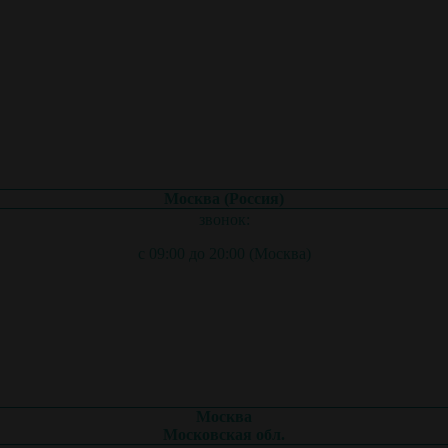
Москва (Россия)
звонок:
с 09:00 до 20:00 (Москва)
Москва
Московская обл.