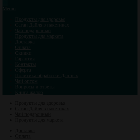
Меню
Продукты для здоровья
Саган Дайля в пакетиках
Чай подарочный
Продукты для маркета
Доставка
Оплата
Скидки
Гарантия
Контакты
Оферта
Политика обработки Данных
Чай оптом
Вопросы и ответы
Книга жалоб
Продукты для здоровья
Саган Дайля в пакетиках
Чай подарочный
Продукты для маркета
Доставка
Оплата