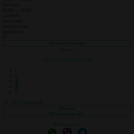
Пятница
09:00 — 20:00
Суббота
выходной
Воскресенье
выходной
X
Москва (Россия)
звонок:
с 09:00 до 20:00 (Москва)
Сб. - Вс.: выходной
Москва
Московская обл.
Написать в :