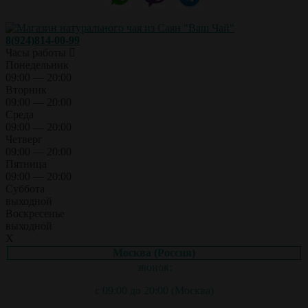
8(924)814-00-99
Часы работы
Понедельник
09:00 — 20:00
Вторник
09:00 — 20:00
Среда
09:00 — 20:00
Четверг
09:00 — 20:00
Пятница
09:00 — 20:00
Суббота
выходной
Воскресенье
выходной
X
Москва (Россия)
звонок:
с 09:00 до 20:00 (Москва)