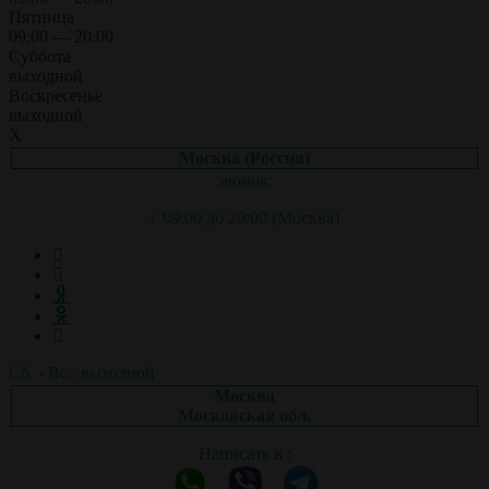
Пятница
09:00 — 20:00
Суббота
выходной
Воскресенье
выходной
X
Москва (Россия)
звонок:
с 09:00 до 20:00 (Москва)
Сб. - Вс.: выходной
Москва
Московская обл.
Написать в :