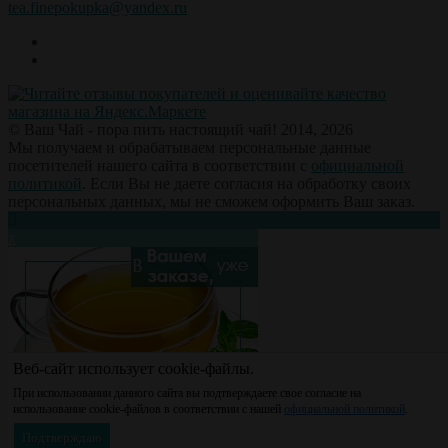
tea.finepokupka@yandex.ru
© Ваш Чай - пора пить настоящий чай! 2014, 2026
Мы получаем и обрабатываем персональные данные
посетителей нашего сайта в соответствии с
официальной
политикой
. Если Вы не даете согласия на обработку своих
персональных данных, мы не сможем оформить Ваш заказ.
х
Веб-сайт использует cookie-файлы.
При использовании данного сайта вы подтверждаете свое согласие на
использование cookie-файлов в соответствии с нашей
официальной политикой
.
Подтверждаю