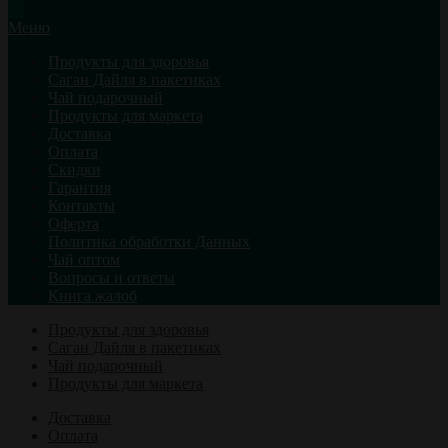
Меню
Продукты для здоровья
Саган Дайля в пакетиках
Чай подарочный
Продукты для маркета
Доставка
Оплата
Скидки
Гарантия
Контакты
Оферта
Политика обработки Данных
Чай оптом
Вопросы и ответы
Книга жалоб
Продукты для здоровья
Саган Дайля в пакетиках
Чай подарочный
Продукты для маркета
Доставка
Оплата