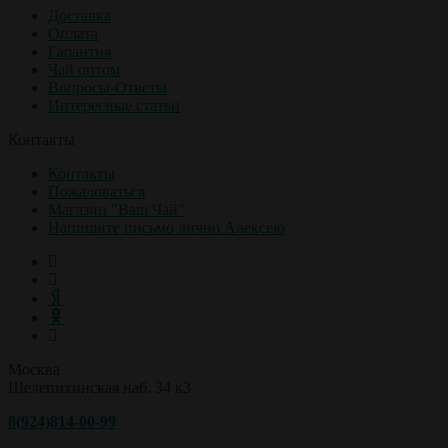
Доставка
Оплата
Гарантия
Чай оптом
Вопросы-Ответы
Интересные статьи
Контакты
Контакты
Пожаловаться
Магазин "Ваш Чай"
Напишите письмо лично Алексею
Москва
Шелепихинская наб. 34 к3
8(924)814-00-99