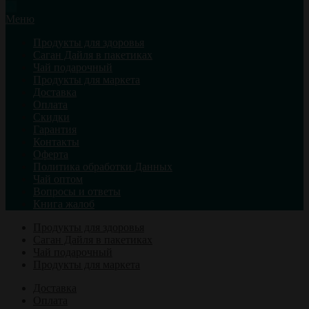
Меню
Продукты для здоровья
Саган Дайля в пакетиках
Чай подарочный
Продукты для маркета
Доставка
Оплата
Скидки
Гарантия
Контакты
Оферта
Политика обработки Данных
Чай оптом
Вопросы и ответы
Книга жалоб
Продукты для здоровья
Саган Дайля в пакетиках
Чай подарочный
Продукты для маркета
Доставка
Оплата