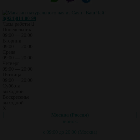
8(924)814-00-99
Часы работы
Понедельник
09:00 — 20:00
Вторник
09:00 — 20:00
Среда
09:00 — 20:00
Четверг
09:00 — 20:00
Пятница
09:00 — 20:00
Суббота
выходной
Воскресенье
выходной
X
Москва (Россия)
звонок:
с 09:00 до 20:00 (Москва)