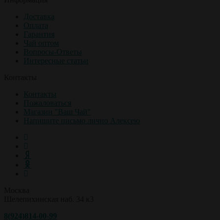
Доставка
Оплата
Гарантия
Чай оптом
Вопросы-Ответы
Интересные статьи
Контакты
Контакты
Пожаловаться
Магазин "Ваш Чай"
Напишите письмо лично Алексею
Москва
Шелепихинская наб. 34 к3
8(924)814-00-99