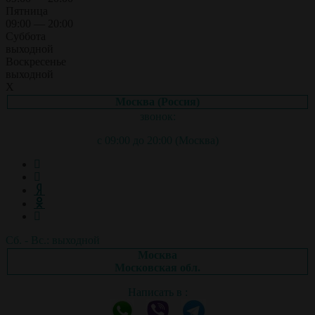
Пятница
09:00 — 20:00
Суббота
выходной
Воскресенье
выходной
X
Москва (Россия)
звонок:
с 09:00 до 20:00 (Москва)
Сб. - Вс.: выходной
Москва
Московская обл.
Написать в :