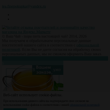
tea.finepokupka@yandex.ru
© Ваш Чай - пора пить настоящий чай! 2014, 2026
Мы получаем и обрабатываем персональные данные
посетителей нашего сайта в соответствии с
официальной
политикой
. Если Вы не даете согласия на обработку своих
персональных данных, мы не сможем оформить Ваш заказ.
х
Веб-сайт использует cookie-файлы.
При использовании данного сайта вы подтверждаете свое согласие на
использование cookie-файлов в соответствии с нашей
официальной политикой
.