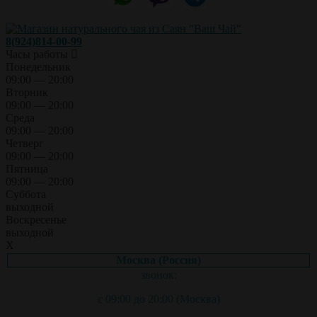
8(924)814-00-99
Часы работы
Понедельник
09:00 — 20:00
Вторник
09:00 — 20:00
Среда
09:00 — 20:00
Четверг
09:00 — 20:00
Пятница
09:00 — 20:00
Суббота
выходной
Воскресенье
выходной
X
Москва (Россия)
звонок:
с 09:00 до 20:00 (Москва)