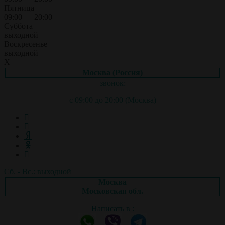
Пятница
09:00 — 20:00
Суббота
выходной
Воскресенье
выходной
X
Москва (Россия)
звонок:
с 09:00 до 20:00 (Москва)
Сб. - Вс.: выходной
Москва
Московская обл.
Написать в :