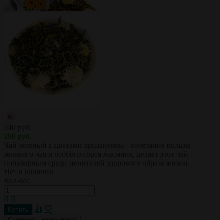
340 руб.
290 руб.
Чай зеленый с цветами хризантемы - сочетание пользы
зеленого чая и особого сорта жасмина, делает этот чай
популярным среди ценителей здорового образа жизни.
Нет в наличии
Кол-во:
Сообщить, когда будет