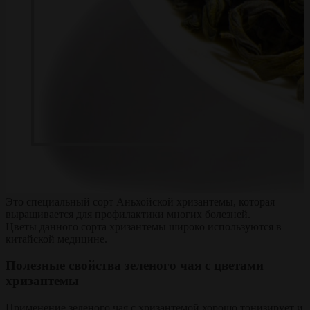
Это специальный сорт Аньхойской хризантемы, которая
выращивается для профилактики многих болезней.
Цветы данного сорта хризантемы широко используются в
китайской медицине.
Полезные свойства зеленого чая с цветами
хризантемы
Применение зеленого чая с хризантемой хорошо тонизирует и