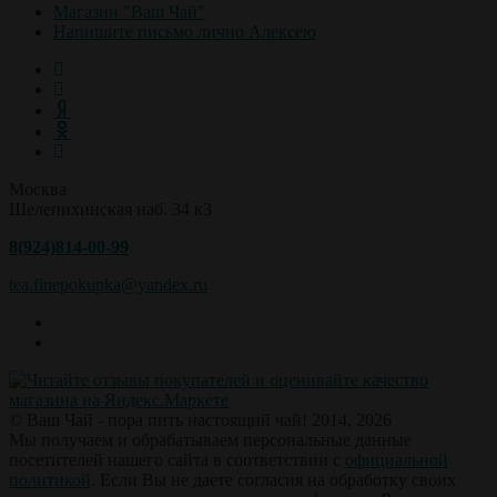
Магазин "Ваш Чай"
Напишите письмо лично Алексею
Москва
Шелепихинская наб. 34 к3
8(924)814-00-99
tea.finepokupka@yandex.ru
© Ваш Чай - пора пить настоящий чай! 2014, 2026
Мы получаем и обрабатываем персональные данные
посетителей нашего сайта в соответствии с
официальной
политикой
. Если Вы не даете согласия на обработку своих