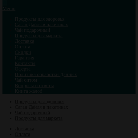
Меню
Продукты для здоровья
Саган Дайля в пакетиках
Чай подарочный
Продукты для маркета
Доставка
Оплата
Скидки
Гарантия
Контакты
Оферта
Политика обработки Данных
Чай оптом
Вопросы и ответы
Книга жалоб
Продукты для здоровья
Саган Дайля в пакетиках
Чай подарочный
Продукты для маркета
Доставка
Оплата