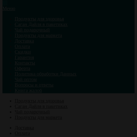
Меню
Продукты для здоровья
Саган Дайля в пакетиках
Чай подарочный
Продукты для маркета
Доставка
Оплата
Скидки
Гарантия
Контакты
Оферта
Политика обработки Данных
Чай оптом
Вопросы и ответы
Книга жалоб
Продукты для здоровья
Саган Дайля в пакетиках
Чай подарочный
Продукты для маркета
Доставка
Оплата