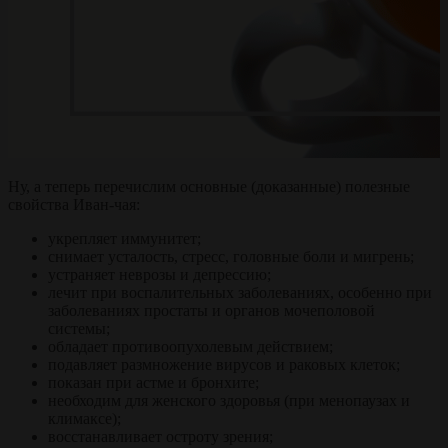
Ну, а теперь перечислим основные (доказанные) полезные
свойства Иван-чая:
укрепляет иммунитет;
снимает усталость, стресс, головные боли и мигрень;
устраняет неврозы и депрессию;
лечит при воспалительных заболеваниях, особенно при
заболеваниях простаты и органов мочеполовой
системы;
обладает противоопухолевым действием;
подавляет размножение вирусов и раковых клеток;
показан при астме и бронхите;
необходим для женского здоровья (при менопаузах и
климаксе);
восстанавливает остроту зрения;