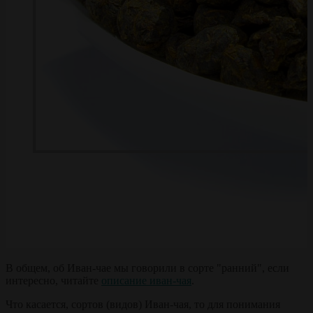
В общем, об Иван-чае мы говорили в сорте "ранний", если
интересно, читайте
описание иван-чая
.
Что касается, сортов (видов) Иван-чая, то для понимания