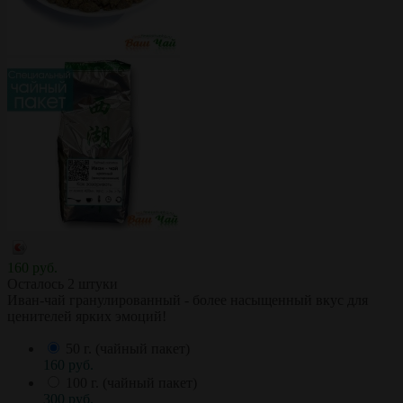
160 руб.
Осталось 2 штуки
Иван-чай гранулированный - более насыщенный вкус для
ценителей ярких эмоций!
50 г. (чайный пакет)
160 руб.
100 г. (чайный пакет)
300 руб.