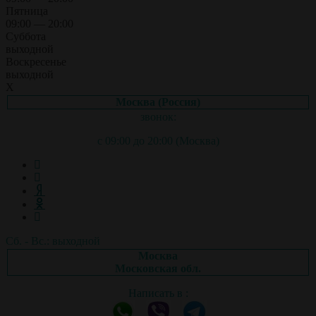
Пятница
09:00 — 20:00
Суббота
выходной
Воскресенье
выходной
X
Москва (Россия)
звонок:
с 09:00 до 20:00 (Москва)
Сб. - Вс.: выходной
Москва
Московская обл.
Написать в :