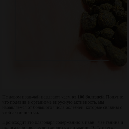
Не даром иван-чай называют чаем
от 100 болезней
. Понятно,
что подавив в организме вирусную активность, мы
избавляемся от большого числа болезней, которые связаны с
этой активностью.
Происходит это благодаря содержанию в иван - чае танина и
полисахаридов, а если говорить о витамине
"С"
, то его в