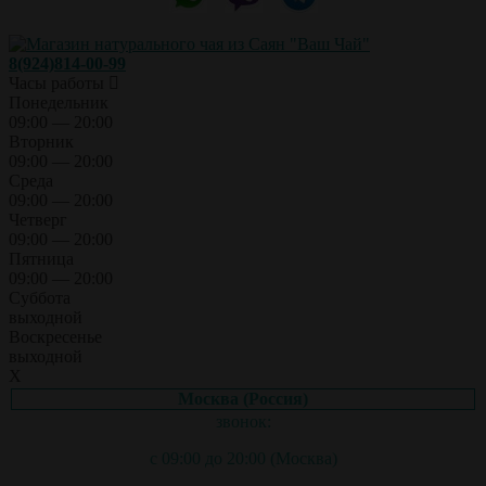
8(924)814-00-99
Часы работы
Понедельник
09:00 — 20:00
Вторник
09:00 — 20:00
Среда
09:00 — 20:00
Четверг
09:00 — 20:00
Пятница
09:00 — 20:00
Суббота
выходной
Воскресенье
выходной
X
Москва (Россия)
звонок:
с 09:00 до 20:00 (Москва)