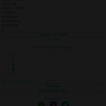
Пятница
09:00 — 20:00
Суббота
выходной
Воскресенье
выходной
X
Москва (Россия)
звонок:
с 09:00 до 20:00 (Москва)
Сб. - Вс.: выходной
Москва
Московская обл.
Написать в :