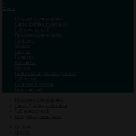
Меню
Продукты для здоровья
Саган Дайля в пакетиках
Чай подарочный
Продукты для маркета
Доставка
Оплата
Скидки
Гарантия
Контакты
Оферта
Политика обработки Данных
Чай оптом
Вопросы и ответы
Книга жалоб
Продукты для здоровья
Саган Дайля в пакетиках
Чай подарочный
Продукты для маркета
Доставка
Оплата