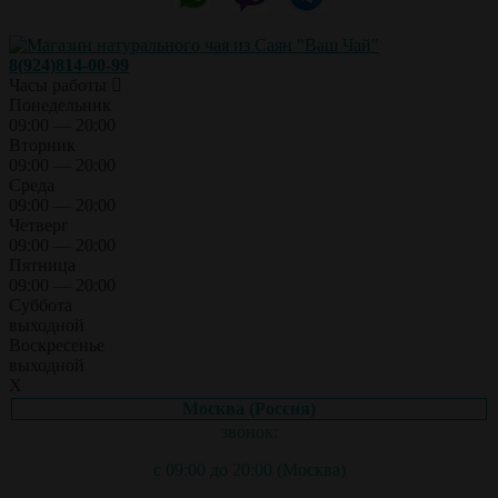
8(924)814-00-99
Часы работы
Понедельник
09:00 — 20:00
Вторник
09:00 — 20:00
Среда
09:00 — 20:00
Четверг
09:00 — 20:00
Пятница
09:00 — 20:00
Суббота
выходной
Воскресенье
выходной
X
Москва (Россия)
звонок:
с 09:00 до 20:00 (Москва)