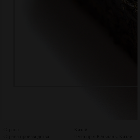
Страна
Китай
Страна производства
Пуэр пр-я Юньнань, Китай