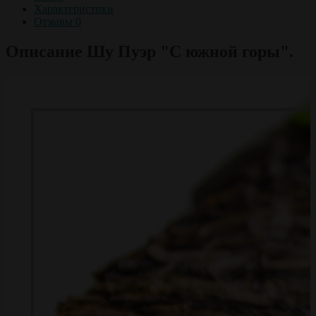
Характеристики
Отзывы
0
Описание Шу Пуэр "С южной горы".