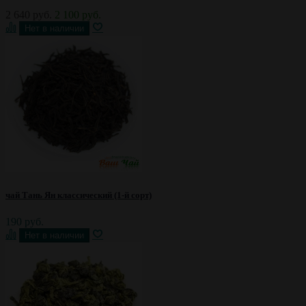
2 640 руб.
2 100 руб.
чай Тань Ян классический (1-й сорт)
190 руб.