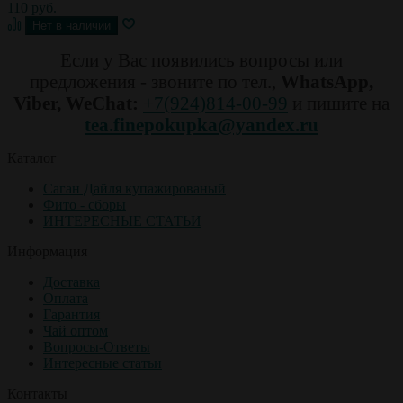
110 руб.
Если у Вас появились вопросы или
предложения - звоните по тел.,
WhatsApp,
Viber, WeChat:
+7(924)814-00-99
и пишите на
tea.finepokupka@yandex.ru
Каталог
Саган Дайля купажированый
Фито - сборы
ИНТЕРЕСНЫЕ СТАТЬИ
Информация
Доставка
Оплата
Гарантия
Чай оптом
Вопросы-Ответы
Интересные статьи
Контакты