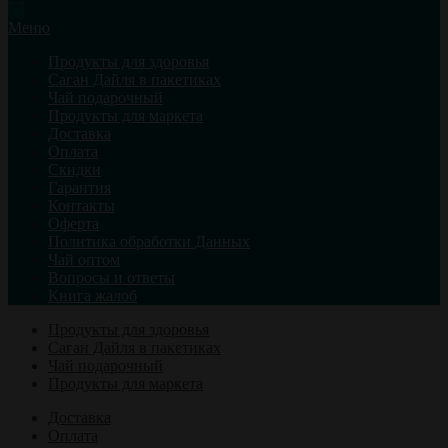
Меню
Продукты для здоровья
Саган Дайля в пакетиках
Чай подарочный
Продукты для маркета
Доставка
Оплата
Скидки
Гарантия
Контакты
Оферта
Политика обработки Данных
Чай оптом
Вопросы и ответы
Книга жалоб
Продукты для здоровья
Саган Дайля в пакетиках
Чай подарочный
Продукты для маркета
Доставка
Оплата