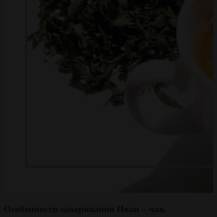
Особенности заваривания Иван – чая.