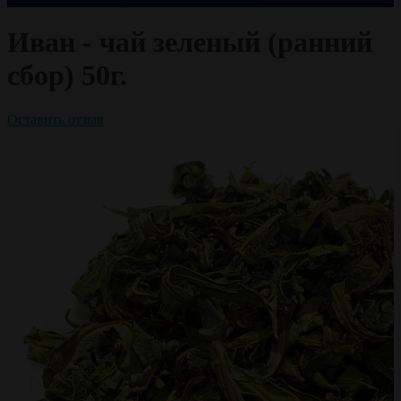
Иван - чай зеленый (ранний
сбор) 50г.
Оставить отзыв