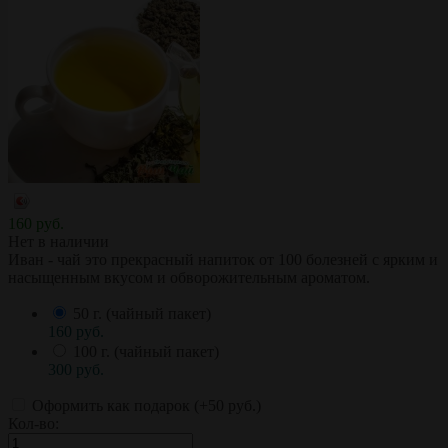
160 руб.
Нет в наличии
Иван - чай это прекрасный напиток от 100 болезней с ярким и
насыщенным вкусом и обворожительным ароматом.
50 г. (чайный пакет)
160 руб.
100 г. (чайный пакет)
300 руб.
Оформить как подарок (+
50 руб.
)
Кол-во: