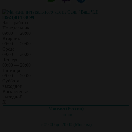
8(924)814-00-99
Часы работы
Понедельник
09:00 — 20:00
Вторник
09:00 — 20:00
Среда
09:00 — 20:00
Четверг
09:00 — 20:00
Пятница
09:00 — 20:00
Суббота
выходной
Воскресенье
выходной
X
Москва (Россия)
звонок:
с 09:00 до 20:00 (Москва)