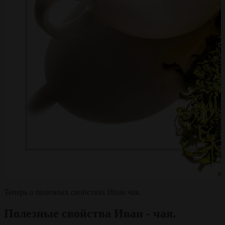
Теперь о полезных свойствах Иван чая.
Полезные свойства Иван - чая.