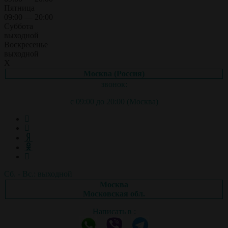
Пятница
09:00 — 20:00
Суббота
выходной
Воскресенье
выходной
X
Москва (Россия)
звонок:
с 09:00 до 20:00 (Москва)
Сб. - Вс.: выходной
Москва
Московская обл.
Написать в :